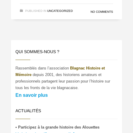
PUBLISHED IN
UNCATEGORIZED
NO COMMENTS
QUI SOMMES-NOUS ?
Rassemblés dans l’association
Blagnac Histoire et
Mémoire
depuis 2001, des historiens amateurs et
professionnels partagent leur passion pour l’histoire sur
tous les fronts de la vie blagnacaise.
En savoir plus
ACTUALITÉS
• Participez à la grande histoire des Alouettes