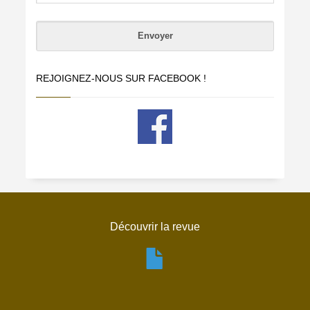
REJOIGNEZ-NOUS SUR FACEBOOK !
Découvrir la revue