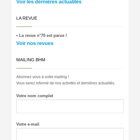
Voir les dernières actualités
LA REVUE
• La revue n°70 est parue !
Voir nos revues
MAILING BHM
Abonnez vous à notre mailing !
Vous serez informé de nos activités et dernières actualités.
Votre nom complet
Votre e-mail