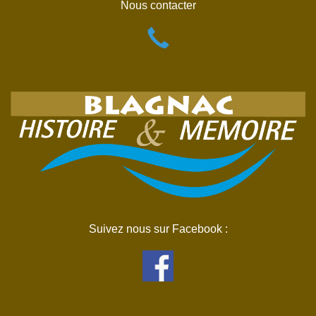
Nous contacter
Suivez nous sur Facebook :