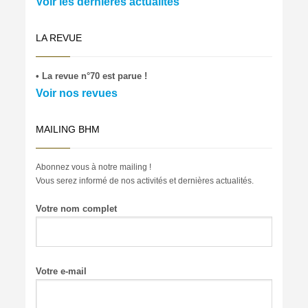
Voir les dernières actualités
LA REVUE
• La revue n°70 est parue !
Voir nos revues
MAILING BHM
Abonnez vous à notre mailing !
Vous serez informé de nos activités et dernières actualités.
Votre nom complet
Votre e-mail