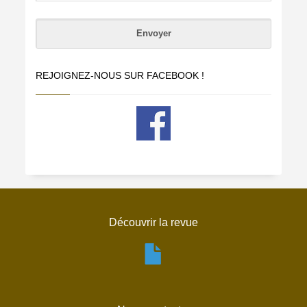
REJOIGNEZ-NOUS SUR FACEBOOK !
Découvrir la revue