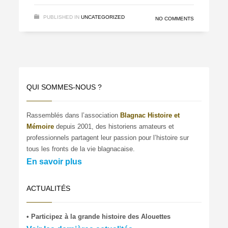
PUBLISHED IN
UNCATEGORIZED
NO COMMENTS
QUI SOMMES-NOUS ?
Rassemblés dans l’association
Blagnac Histoire et
Mémoire
depuis 2001, des historiens amateurs et
professionnels partagent leur passion pour l’histoire sur
tous les fronts de la vie blagnacaise.
En savoir plus
ACTUALITÉS
• Participez à la grande histoire des Alouettes