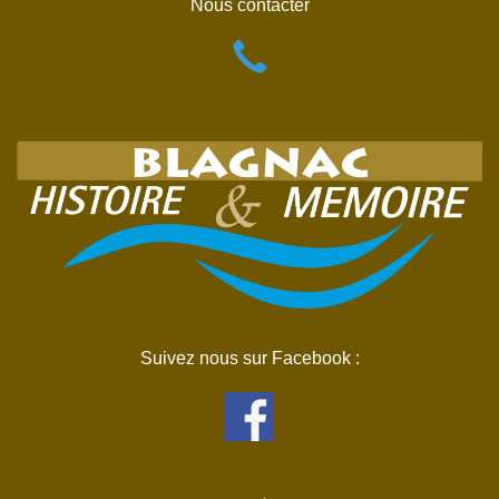
Nous contacter
Suivez nous sur Facebook :