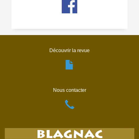
Découvrir la revue
Nous contacter