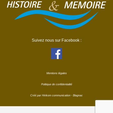
Suivez nous sur Facebook :
Mentions légales
Politique de confidentialité
Créé par Hirikom communication - Blagnac