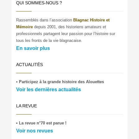
QUI SOMMES-NOUS ?
Rassemblés dans l’association
Blagnac Histoire et
Mémoire
depuis 2001, des historiens amateurs et
professionnels partagent leur passion pour l’histoire sur
tous les fronts de la vie blagnacaise.
En savoir plus
ACTUALITÉS
• Participez à la grande histoire des Alouettes
Voir les dernières actualités
LA REVUE
• La revue n°70 est parue !
Voir nos revues