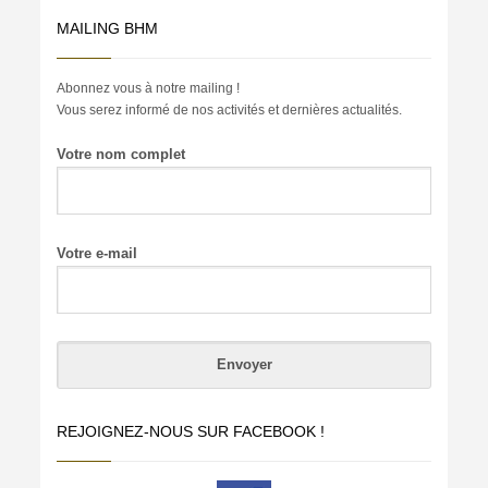
MAILING BHM
Abonnez vous à notre mailing !
Vous serez informé de nos activités et dernières actualités.
Votre nom complet
Votre e-mail
REJOIGNEZ-NOUS SUR FACEBOOK !