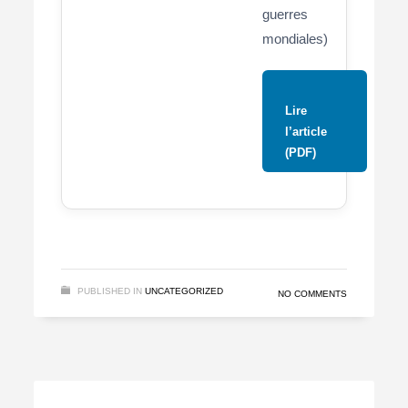
guerres
mondiales)
Lire
l’article
(PDF)
PUBLISHED IN
UNCATEGORIZED
NO COMMENTS