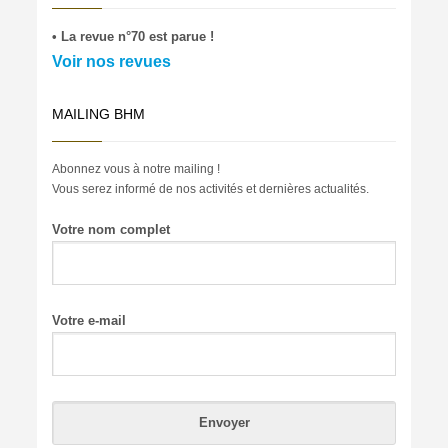
• La revue n°70 est parue !
Voir nos revues
MAILING BHM
Abonnez vous à notre mailing !
Vous serez informé de nos activités et dernières actualités.
Votre nom complet
Votre e-mail