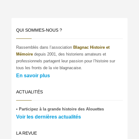
QUI SOMMES-NOUS ?
Rassemblés dans l’association
Blagnac Histoire et
Mémoire
depuis 2001, des historiens amateurs et
professionnels partagent leur passion pour l’histoire sur
tous les fronts de la vie blagnacaise.
En savoir plus
ACTUALITÉS
• Participez à la grande histoire des Alouettes
Voir les dernières actualités
LA REVUE