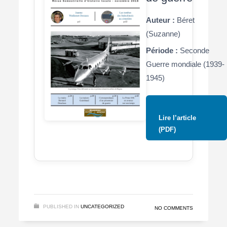
Auteur :
Béret
(Suzanne)
Période :
Seconde
Guerre mondiale (1939-
1945)
Lire l’article
(PDF)
PUBLISHED IN
UNCATEGORIZED
NO COMMENTS