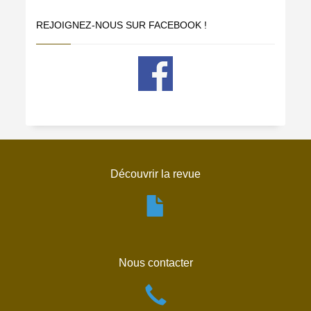
REJOIGNEZ-NOUS SUR FACEBOOK !
Découvrir la revue
Nous contacter