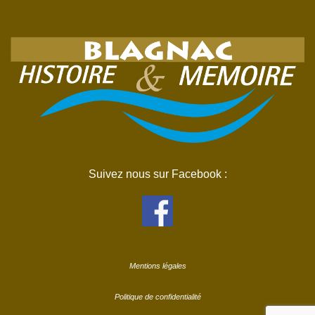
Suivez nous sur Facebook :
Mentions légales
Politique de confidentialité