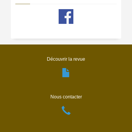
Découvrir la revue
Nous contacter