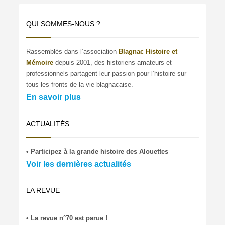
QUI SOMMES-NOUS ?
Rassemblés dans l’association
Blagnac Histoire et
Mémoire
depuis 2001, des historiens amateurs et
professionnels partagent leur passion pour l’histoire sur
tous les fronts de la vie blagnacaise.
En savoir plus
ACTUALITÉS
• Participez à la grande histoire des Alouettes
Voir les dernières actualités
LA REVUE
• La revue n°70 est parue !