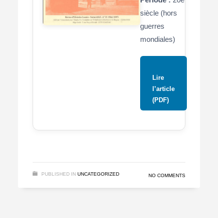
siècle (hors
guerres
mondiales)
Lire
l’article
(PDF)
PUBLISHED IN
UNCATEGORIZED
NO COMMENTS