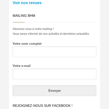
Voir nos revues
MAILING BHM
Abonnez vous à notre mailing !
Vous serez informé de nos activités et dernières actualités.
Votre nom complet
Votre e-mail
REJOIGNEZ-NOUS SUR FACEBOOK !