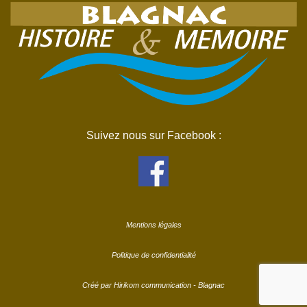
Suivez nous sur Facebook :
Mentions légales
Politique de confidentialité
Créé par Hirikom communication - Blagnac