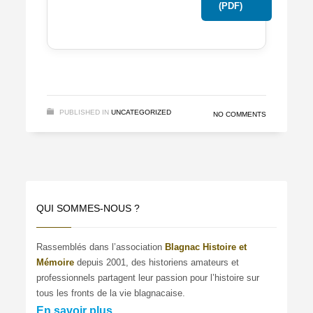
(PDF)
PUBLISHED IN
UNCATEGORIZED
NO COMMENTS
QUI SOMMES-NOUS ?
Rassemblés dans l’association
Blagnac Histoire et
Mémoire
depuis 2001, des historiens amateurs et
professionnels partagent leur passion pour l’histoire sur
tous les fronts de la vie blagnacaise.
En savoir plus