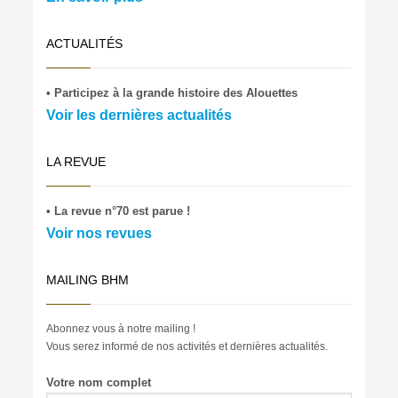
ACTUALITÉS
• Participez à la grande histoire des Alouettes
Voir les dernières actualités
LA REVUE
• La revue n°70 est parue !
Voir nos revues
MAILING BHM
Abonnez vous à notre mailing !
Vous serez informé de nos activités et dernières actualités.
Votre nom complet