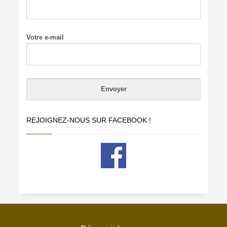
Votre e-mail
REJOIGNEZ-NOUS SUR FACEBOOK !