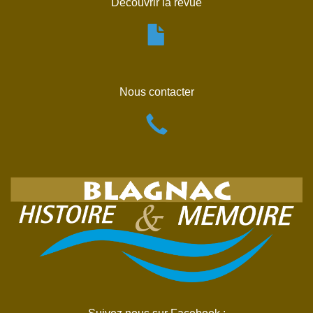
Découvrir la revue
Nous contacter