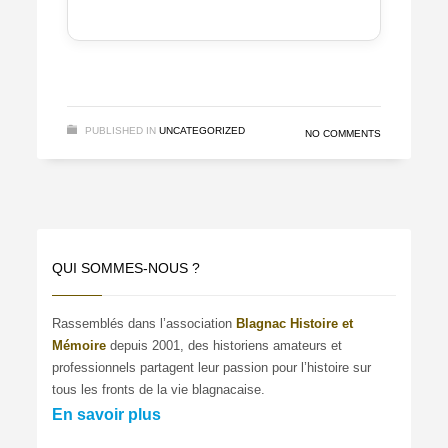
PUBLISHED IN
UNCATEGORIZED
NO COMMENTS
QUI SOMMES-NOUS ?
Rassemblés dans l’association
Blagnac Histoire et
Mémoire
depuis 2001, des historiens amateurs et
professionnels partagent leur passion pour l’histoire sur
tous les fronts de la vie blagnacaise.
En savoir plus