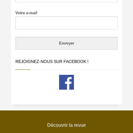
Votre e-mail
REJOIGNEZ-NOUS SUR FACEBOOK !
Découvrir la revue