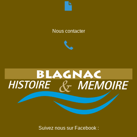
Nous contacter
Suivez nous sur Facebook :