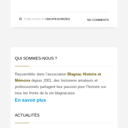
PUBLISHED IN
UNCATEGORIZED
NO COMMENTS
QUI SOMMES-NOUS ?
Rassemblés dans l’association
Blagnac Histoire et
Mémoire
depuis 2001, des historiens amateurs et
professionnels partagent leur passion pour l’histoire sur
tous les fronts de la vie blagnacaise.
En savoir plus
ACTUALITÉS