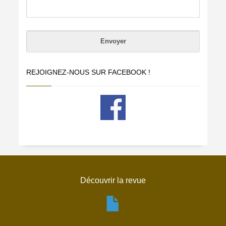
REJOIGNEZ-NOUS SUR FACEBOOK !
Découvrir la revue