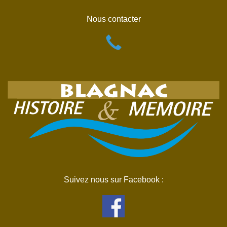
Nous contacter
Suivez nous sur Facebook :