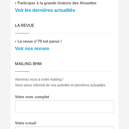
• Participez à la grande histoire des Alouettes
Voir les dernières actualités
LA REVUE
• La revue n°70 est parue !
Voir nos revues
MAILING BHM
Abonnez vous à notre mailing !
Vous serez informé de nos activités et dernières actualités.
Votre nom complet
Votre e-mail