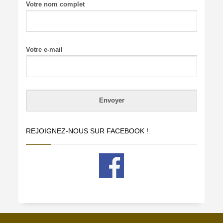
Votre nom complet
Votre e-mail
REJOIGNEZ-NOUS SUR FACEBOOK !