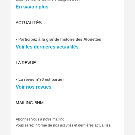
En savoir plus
ACTUALITÉS
• Participez à la grande histoire des Alouettes
Voir les dernières actualités
LA REVUE
• La revue n°70 est parue !
Voir nos revues
MAILING BHM
Abonnez vous à notre mailing !
Vous serez informé de nos activités et dernières actualités.