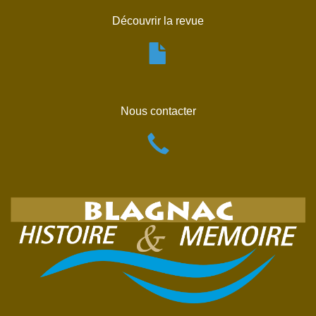
Découvrir la revue
Nous contacter