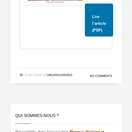
Lire
l’article
(PDF)
PUBLISHED IN
UNCATEGORIZED
NO COMMENTS
QUI SOMMES-NOUS ?
Rassemblés dans l’association
Blagnac Histoire et