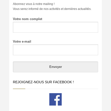
Abonnez vous à notre mailing !
Vous serez informé de nos activités et dernières actualités.
Votre nom complet
Votre e-mail
REJOIGNEZ-NOUS SUR FACEBOOK !