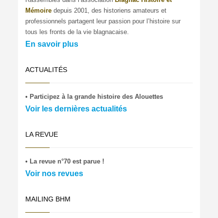
Mémoire
depuis 2001, des historiens amateurs et
professionnels partagent leur passion pour l’histoire sur
tous les fronts de la vie blagnacaise.
En savoir plus
ACTUALITÉS
• Participez à la grande histoire des Alouettes
Voir les dernières actualités
LA REVUE
• La revue n°70 est parue !
Voir nos revues
MAILING BHM