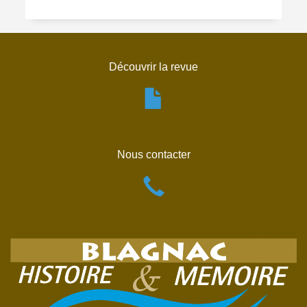
Découvrir la revue
Nous contacter