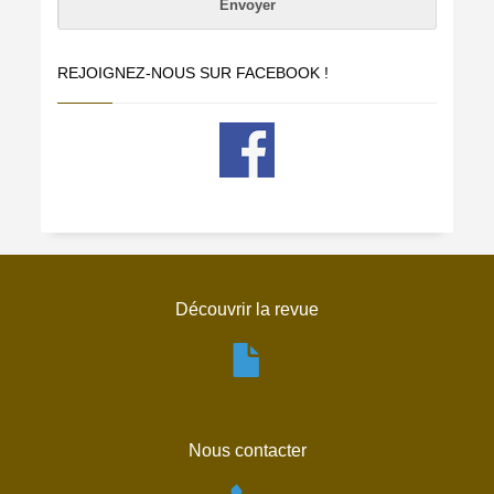
REJOIGNEZ-NOUS SUR FACEBOOK !
Découvrir la revue
Nous contacter