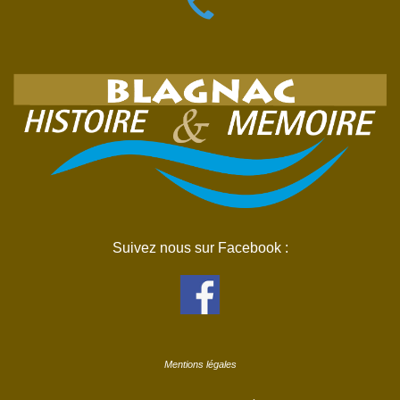
Suivez nous sur Facebook :
Mentions légales