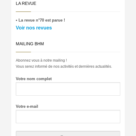
LA REVUE
• La revue n°70 est parue !
Voir nos revues
MAILING BHM
Abonnez vous à notre mailing !
Vous serez informé de nos activités et dernières actualités.
Votre nom complet
Votre e-mail