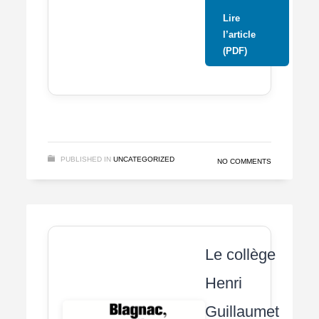
Lire
l’article
(PDF)
PUBLISHED IN
UNCATEGORIZED
NO COMMENTS
Le collège
Henri
Guillaumet