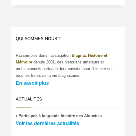
QUI SOMMES-NOUS ?
Rassemblés dans l’association
Blagnac Histoire et
Mémoire
depuis 2001, des historiens amateurs et
professionnels partagent leur passion pour l’histoire sur
tous les fronts de la vie blagnacaise.
En savoir plus
ACTUALITÉS
• Participez à la grande histoire des Alouettes
Voir les dernières actualités