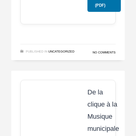
(PDF)
PUBLISHED IN
UNCATEGORIZED
NO COMMENTS
De la
clique à la
Musique
municipale