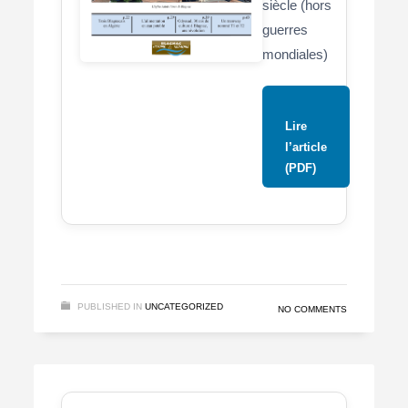
siècle (hors
guerres
mondiales)
Lire
l’article
(PDF)
PUBLISHED IN
UNCATEGORIZED
NO COMMENTS