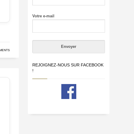
Votre e-mail
MENTS
REJOIGNEZ-NOUS SUR FACEBOOK
!