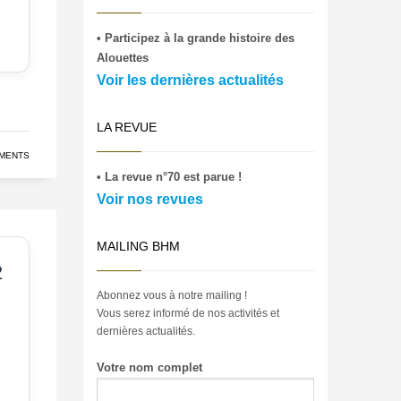
• Participez à la grande histoire des
Alouettes
Voir les dernières actualités
LA REVUE
MENTS
• La revue n°70 est parue !
Voir nos revues
MAILING BHM
2
Abonnez vous à notre mailing !
Vous serez informé de nos activités et
dernières actualités.
Votre nom complet