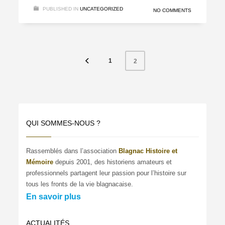
PUBLISHED IN
UNCATEGORIZED
NO COMMENTS
1
2
QUI SOMMES-NOUS ?
Rassemblés dans l’association
Blagnac Histoire et
Mémoire
depuis 2001, des historiens amateurs et
professionnels partagent leur passion pour l’histoire sur
tous les fronts de la vie blagnacaise.
En savoir plus
ACTUALITÉS