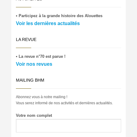
• Participez à la grande histoire des Alouettes
Voir les dernières actualités
LA REVUE
• La revue n°70 est parue !
Voir nos revues
MAILING BHM
Abonnez vous à notre mailing !
Vous serez informé de nos activités et dernières actualités.
Votre nom complet