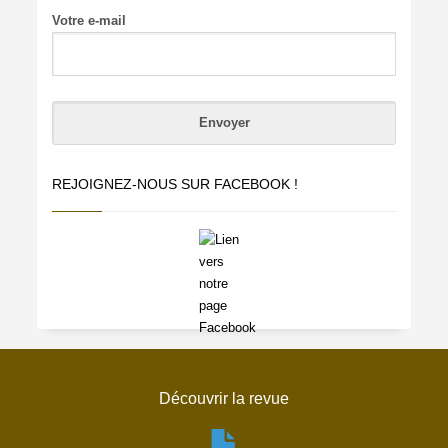
Votre e-mail
REJOIGNEZ-NOUS SUR FACEBOOK !
Découvrir la revue