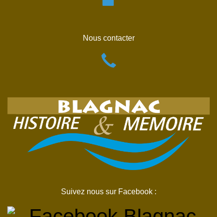
Nous contacter
Suivez nous sur Facebook :