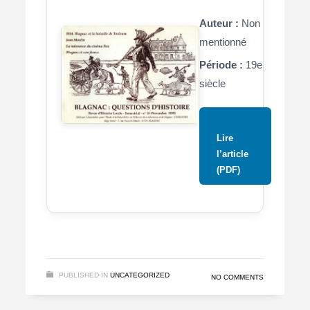
Auteur :
Non
mentionné
Période :
19e
siècle
Lire
l’article
(PDF)
PUBLISHED IN
UNCATEGORIZED
NO COMMENTS