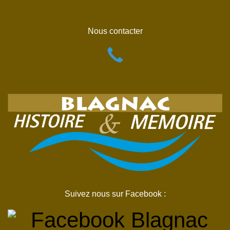
Nous contacter
Suivez nous sur Facebook :