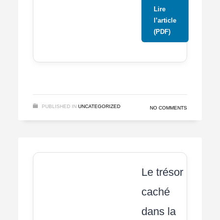
Lire
l’article
(PDF)
PUBLISHED IN
UNCATEGORIZED
NO COMMENTS
Le trésor
caché
dans la