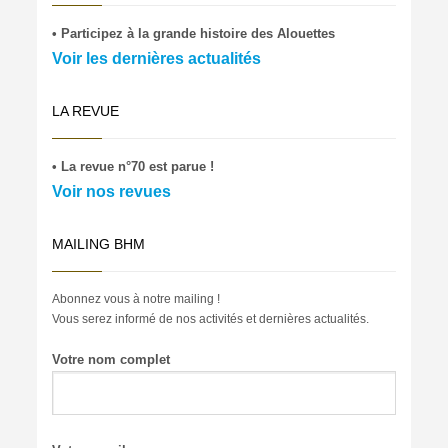
• Participez à la grande histoire des Alouettes
Voir les dernières actualités
LA REVUE
• La revue n°70 est parue !
Voir nos revues
MAILING BHM
Abonnez vous à notre mailing !
Vous serez informé de nos activités et dernières actualités.
Votre nom complet