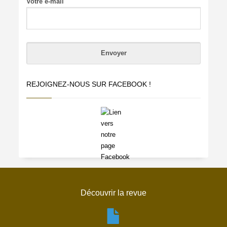
Votre e-mail
REJOIGNEZ-NOUS SUR FACEBOOK !
Découvrir la revue