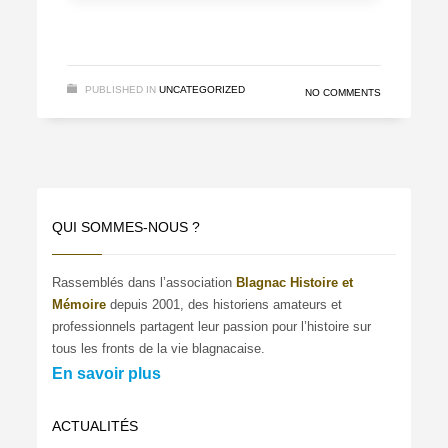
PUBLISHED IN
UNCATEGORIZED
NO COMMENTS
QUI SOMMES-NOUS ?
Rassemblés dans l’association
Blagnac Histoire et
Mémoire
depuis 2001, des historiens amateurs et
professionnels partagent leur passion pour l’histoire sur
tous les fronts de la vie blagnacaise.
En savoir plus
ACTUALITÉS