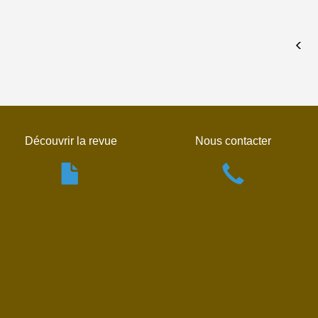
Découvrir la revue
Nous contacter