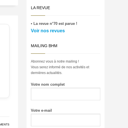
LA REVUE
• La revue n°70 est parue !
Voir nos revues
MAILING BHM
Abonnez vous à notre mailing !
Vous serez informé de nos activités et
dernières actualités.
Votre nom complet
Votre e-mail
MENTS