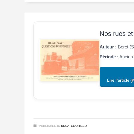
Nos rues et 
Auteur :
Beret (
Période :
Ancien 
Lire l’article (
PUBLISHED IN
UNCATEGORIZED