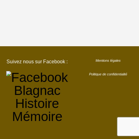
Mentions légales
Suivez nous sur Facebook :
Politique de confidentialité