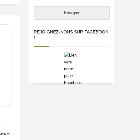
REJOIGNEZ-NOUS SUR FACEBOOK
!
MENTS