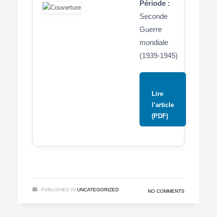
Période :
Seconde
Guerre
mondiale
(1939-1945)
Lire
l’article
(PDF)
PUBLISHED IN
UNCATEGORIZED
NO COMMENTS