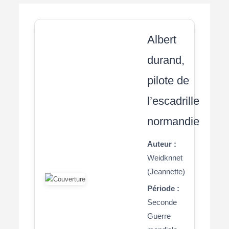
Albert
durand,
pilote de
l’escadrille
normandie
Auteur :
Weidknnet
(Jeannette)
Période :
Seconde
Guerre