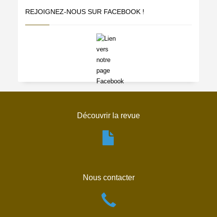
REJOIGNEZ-NOUS SUR FACEBOOK !
Découvrir la revue
Nous contacter