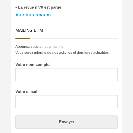
• La revue n°70 est parue !
Voir nos revues
MAILING BHM
Abonnez vous à notre mailing !
Vous serez informé de nos activités et dernières actualités.
Votre nom complet
Votre e-mail