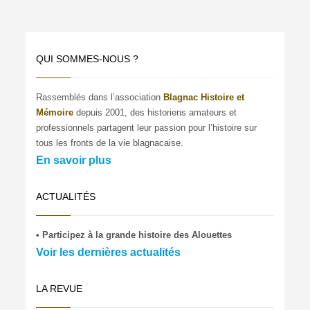
QUI SOMMES-NOUS ?
Rassemblés dans l’association
Blagnac Histoire et
Mémoire
depuis 2001, des historiens amateurs et
professionnels partagent leur passion pour l’histoire sur
tous les fronts de la vie blagnacaise.
En savoir plus
ACTUALITÉS
• Participez à la grande histoire des Alouettes
Voir les dernières actualités
LA REVUE