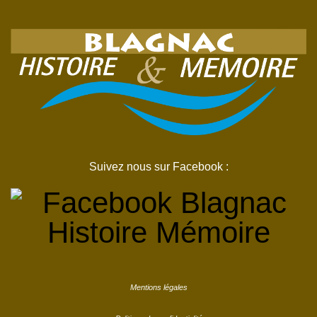
Suivez nous sur Facebook :
Mentions légales